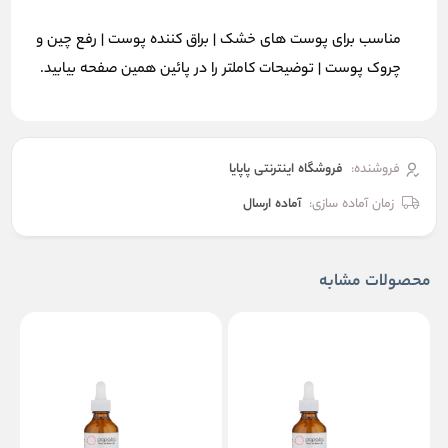
مناسب برای پوست های خشک | براق کننده پوست | رفع چین و
چروک پوست | توضیحات کاملتر را در پائین همین صفحه بیابید.
فروشنده:
فروشگاه اینترنتی پاپایا
زمان آماده سازی:
آماده ارسال
محصولات مشابه