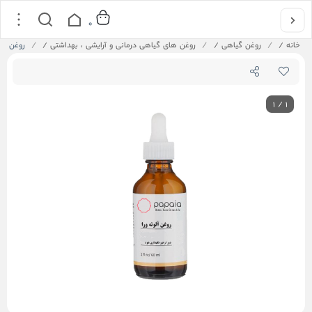
0
خانه
/
روغن گیاهی
/
روغن های گیاهی درمانی و آرایشی ، بهداشتی
/
روغن آلوئه 
1
/
1