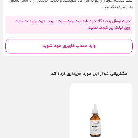
لطفا دیدگاه خود را راجع به این کالا بنویسید و تجربه خریدتان را با سایر کاربران
به اشتراک بگذارید.
جهت ارسال و دیدگاه خود باید ابتدا وارد سایت شوید. جهت ورود به سایت
روی لینک زیر کلیک نمایید.
وارد حساب کاربری خود شوید
مشتریانی که از این مورد خریداری کرده اند