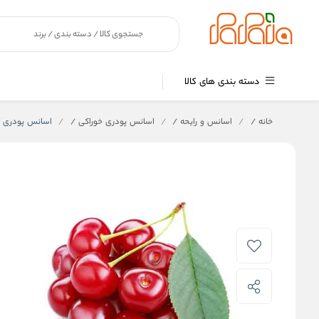
دسته بندی های کالا
خانه
/
اسانس و رایحه
/
اسانس پودری خوراکی
/
اسانس پودری آلبالو 