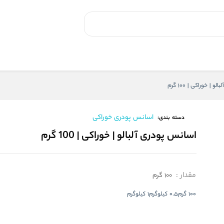
| خوراکی | 100 گرم
اسانس پودری خوراکی
دسته بندی:
اسانس پودری آلبالو | خوراکی | 100 گرم
مقدار
:
100 گرم
100 گرم
0.5 کیلوگرم
1 کیلوگرم