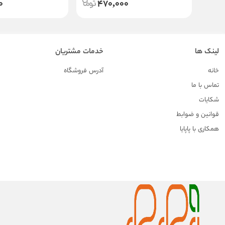
0
470,000
لینک ها
خدمات مشتریان
خانه
آدرس فروشگاه
تماس با ما
شکایات
قوانین و ضوابط
همکاری با پاپایا