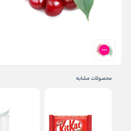
محصولات مشابه