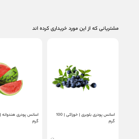
مشتریانی که از این مورد خریداری کرده اند
اسانس پودری بلوبری | خوراکی | 100
گرم
گرم