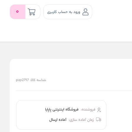
0
ورود به حساب کاربری
شناسه کالا:
pap2797
فروشنده:
فروشگاه اینترنتی پاپایا
زمان آماده سازی:
آماده ارسال