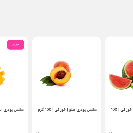
جدید
اسانس پودری هندوانه | خوراکی | 100
اسانس پودری هلو | خوراکی | 100 گرم
اسانس پودری انبه | 