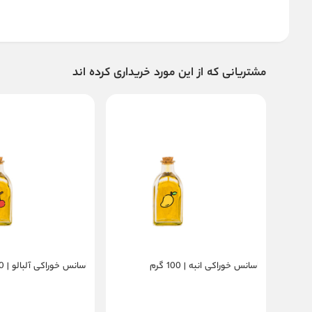
مشتریانی که از این مورد خریداری کرده اند
اسانس خوراکی انبه | 100 گرم
اسانس خوراکی آلبالو | 100 گرم