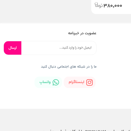
380,000
عضویت در خبرنامه
ارسال
ما را در شبکه های اجتماعی دنبال کنید
اینستاگرام
واتساپ