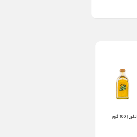
 100 گرم