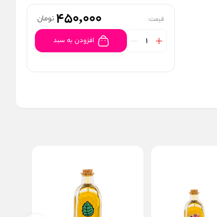
450,000
تومان
قیمت:
افزودن به سبد