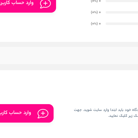
)
(0
0
%
وارد حساب کاربر
)
(0
0
%
)
(0
0
%
اه خود باید ابتدا وارد سایت شوید. جهت
وارد حساب کارب
ک زیر کلیک نمایید.