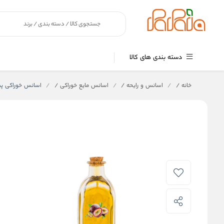
دسته بندی های کالا
خانه
/
اسانس و رایحه
/
اسانس مایع خوراکی
/
اسانس خوراکی پشن فر