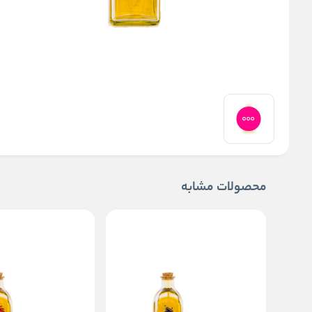
محصولات مشابه