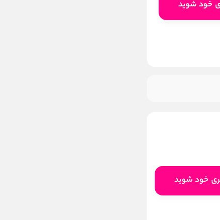
ی خود شوید
ری خود شوید