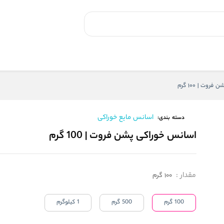
وت | 100 گرم
اسانس مایع خوراکی
دسته بندی:
اسانس خوراکی پشن فروت | 100 گرم
مقدار
:
100 گرم
100 گرم
500 گرم
1 کیلوگرم