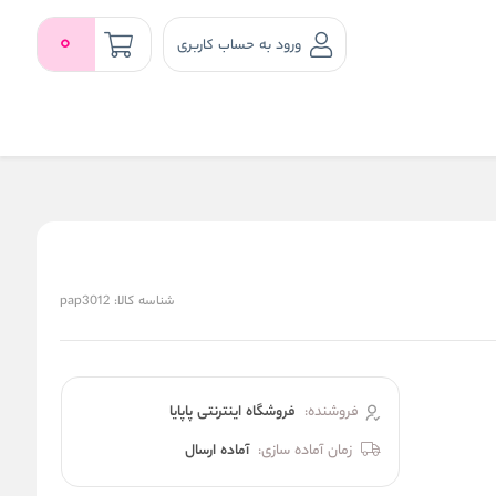
0
ورود به حساب کاربری
شناسه کالا:
pap3012
فروشنده:
فروشگاه اینترنتی پاپایا
زمان آماده سازی:
آماده ارسال